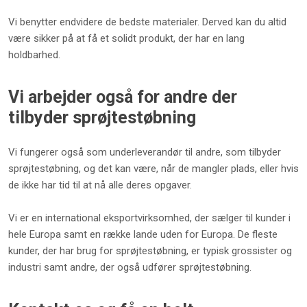
Vi benytter endvidere de bedste materialer. Derved kan du altid
være sikker på at få et solidt produkt, der har en lang
holdbarhed.
​Vi arbejder også for andre der
tilbyder sprøjtestøbning
​Vi fungerer også som underleverandør til andre, som tilbyder
sprøjtestøbning, og det kan være, når de mangler plads, eller hvis
de ikke har tid til at nå alle deres opgaver.​
Vi er en international eksportvirksomhed, der sælger til kunder i
hele Europa samt en række lande uden for Europa. De fleste
kunder, der har brug for sprøjtestøbning, er typisk grossister og
industri samt andre, der også udfører sprøjtestøbning.