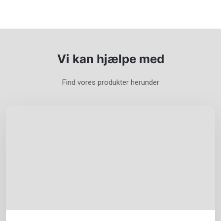
Vi kan hjælpe med
​Find vores produkter herunder