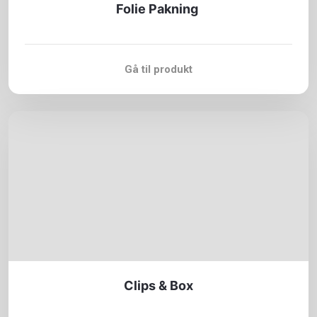
Folie Pakning
Gå til produkt
Clips & Box