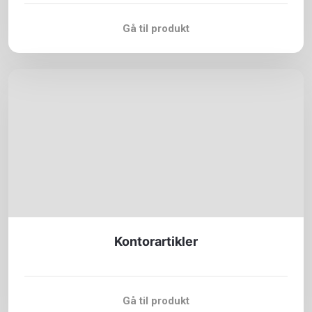
Gå til produkt
Kontorartikler
Gå til produkt