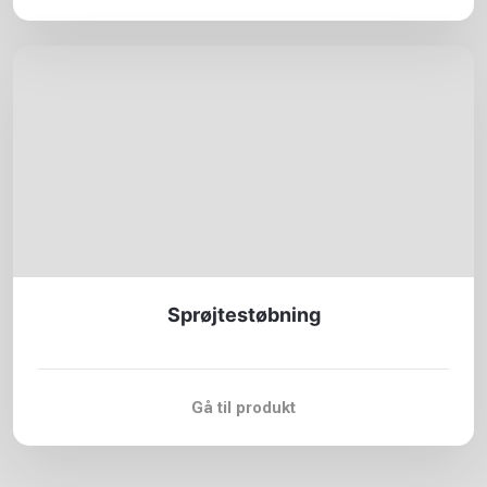
Sprøjtestøbning
Gå til produkt